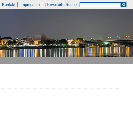
Kontakt
Impressum
Erweiterte Suche