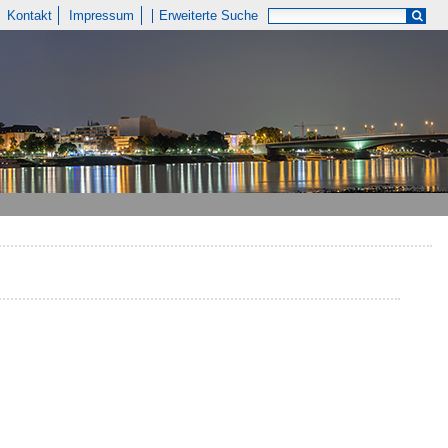
Kontakt
Impressum
Erweiterte Suche