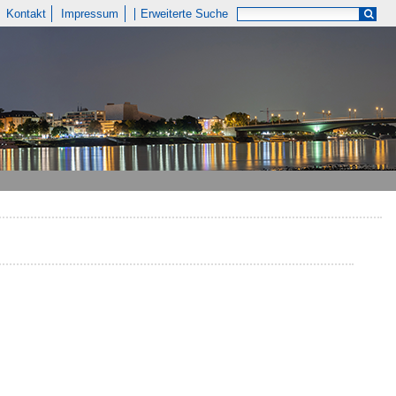
Kontakt
Impressum
Erweiterte Suche