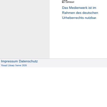
Das Medienwerk ist im
Rahmen des deutschen
Urheberrechts nutzbar.
Impressum
Datenschutz
Visual Library Server 2026