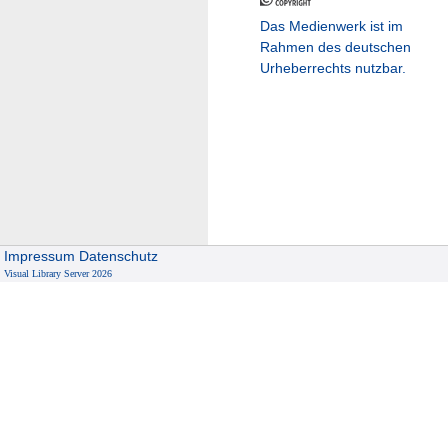
Das Medienwerk ist im
Rahmen des deutschen
Urheberrechts nutzbar.
Impressum
Datenschutz
Visual Library Server 2026