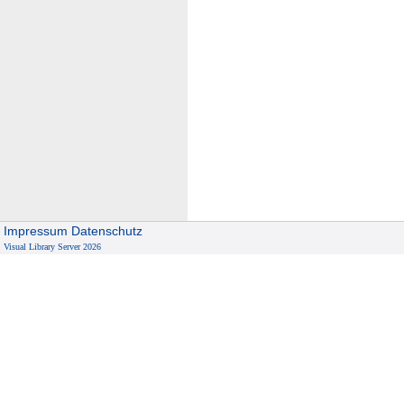
Impressum
Datenschutz
Visual Library Server 2026