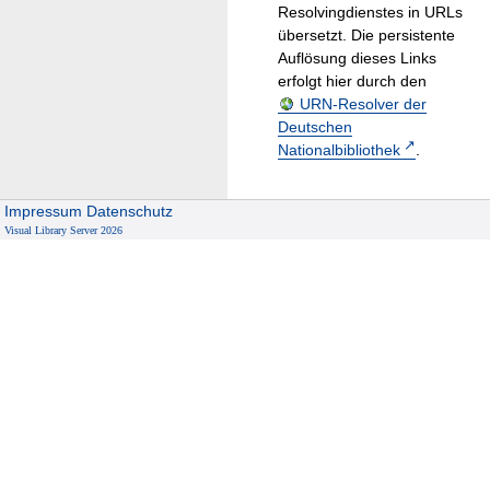
Resolvingdienstes in URLs
übersetzt. Die persistente
Auflösung dieses Links
erfolgt hier durch den
URN-Resolver der
Deutschen
Nationalbibliothek
.
Impressum
Datenschutz
Visual Library Server 2026