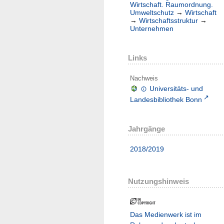
Wirtschaft. Raumordnung.
Umweltschutz
→
Wirtschaft
→
Wirtschaftsstruktur
→
Unternehmen
Links
Nachweis
Universitäts- und
Landesbibliothek Bonn
Jahrgänge
2018/2019
Nutzungshinweis
Das Medienwerk ist im