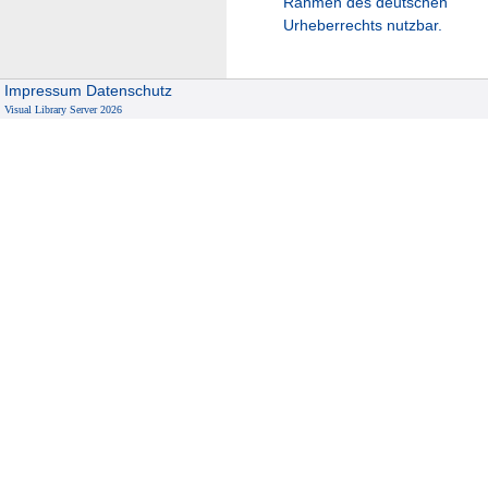
Rahmen des deutschen
Urheberrechts nutzbar.
Impressum
Datenschutz
Visual Library Server 2026