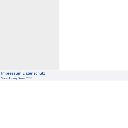
Impressum
Datenschutz
Visual Library Server 2026