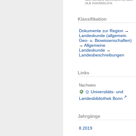
ULB ZUGÄNGLICH.
Klassifikation
Dokumente zur Region
→
Landeskunde (allgemein.
Geo- u. Biowissenschaften)
→
Allgemeine
Landeskunde
→
Landesbeschreibungen
Links
Nachweis
Universitäts- und
Landesbibliothek Bonn
Jahrgänge
8.2019