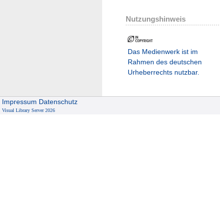
Nutzungshinweis
Das Medienwerk ist im
Rahmen des deutschen
Urheberrechts nutzbar.
Impressum
Datenschutz
Visual Library Server 2026