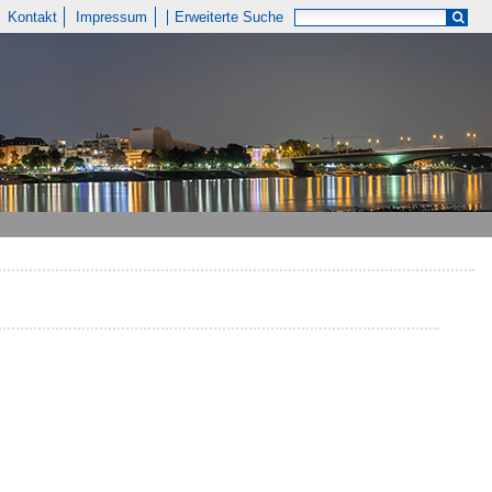
Kontakt
Impressum
Erweiterte Suche