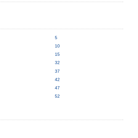
5
10
15
32
37
42
47
52