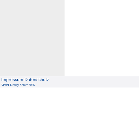
Impressum
Datenschutz
Visual Library Server 2026