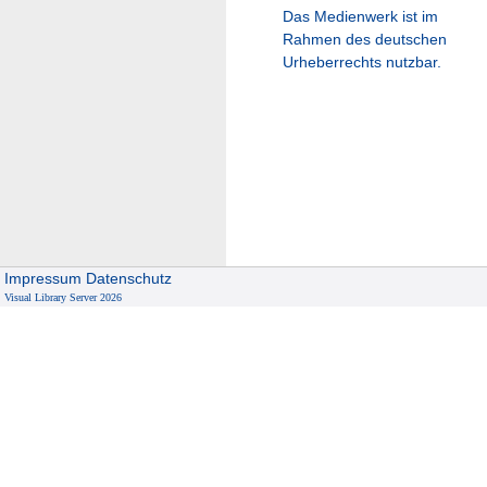
Das Medienwerk ist im
Rahmen des deutschen
Urheberrechts nutzbar.
Impressum
Datenschutz
Visual Library Server 2026