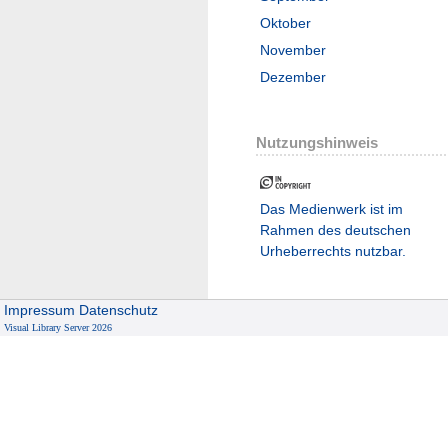
Oktober
November
Dezember
Nutzungshinweis
Das Medienwerk ist im
Rahmen des deutschen
Urheberrechts nutzbar.
Impressum
Datenschutz
Visual Library Server 2026