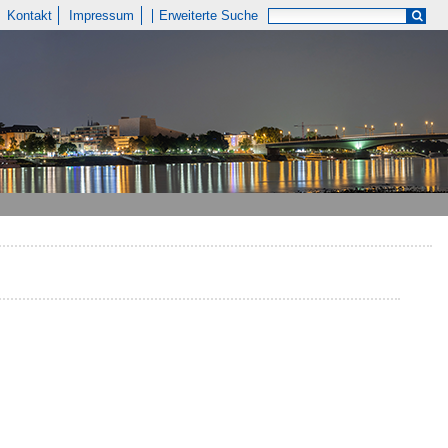
Kontakt
Impressum
Erweiterte Suche