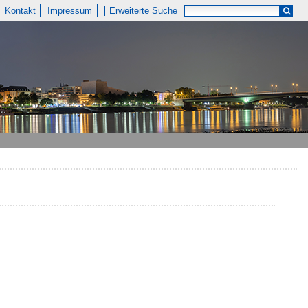
Kontakt
Impressum
Erweiterte Suche