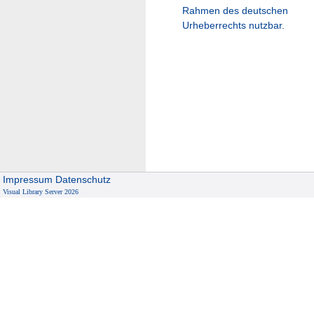
Rahmen des deutschen
Urheberrechts nutzbar.
Impressum
Datenschutz
Visual Library Server 2026