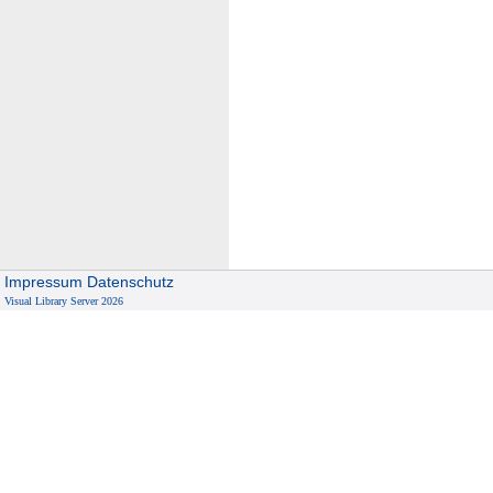
Impressum
Datenschutz
Visual Library Server 2026