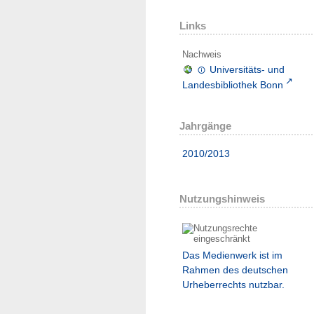
Links
Nachweis
Universitäts- und
Landesbibliothek Bonn
Jahrgänge
2010/2013
Nutzungshinweis
Das Medienwerk ist im
Rahmen des deutschen
Urheberrechts nutzbar.