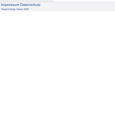
Impressum
Datenschutz
Visual Library Server 2026