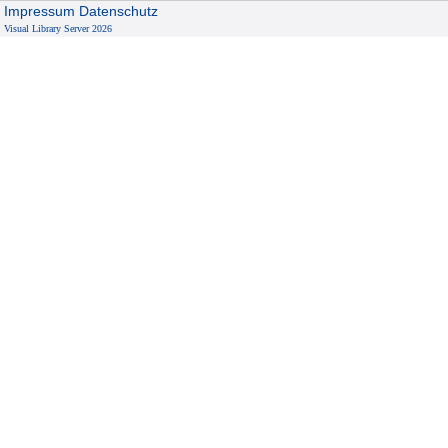
Impressum
Datenschutz
Visual Library Server 2026