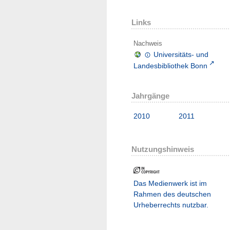
Links
Nachweis
Universitäts- und
Landesbibliothek Bonn
Jahrgänge
2010
2011
Nutzungshinweis
Das Medienwerk ist im
Rahmen des deutschen
Urheberrechts nutzbar.