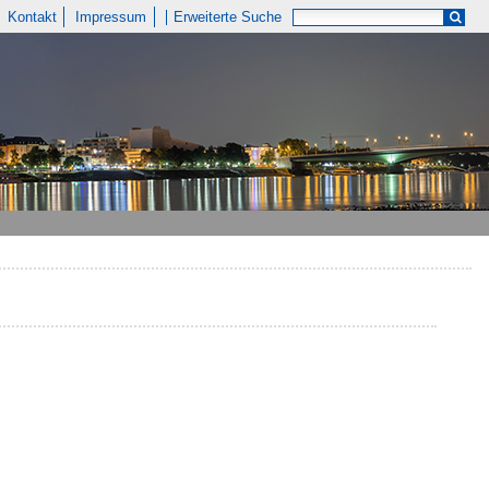
Kontakt
Impressum
Erweiterte Suche