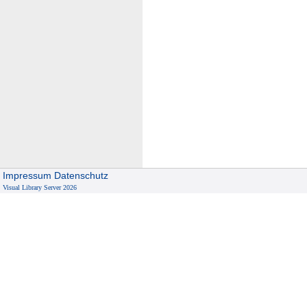
Impressum
Datenschutz
Visual Library Server 2026