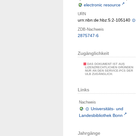
electronic resource
URN
urn:nbn:de:hbz:5:2-105140
ZDB-Nachweis
2875747-6
Zugänglichkeit
DAS DOKUMENT IST AUS
LIZENZRECHTLICHEN GRÜNDEN
NUR AN DEN SERVICE-PCS DER
ULB ZUGÄNGLICH.
Links
Nachweis
Universitäts- und
Landesbibliothek Bonn
Jahrgänge