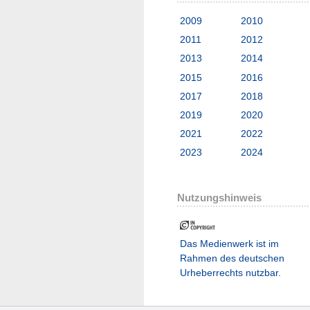
2009
2010
2011
2012
2013
2014
2015
2016
2017
2018
2019
2020
2021
2022
2023
2024
Nutzungshinweis
Das Medienwerk ist im
Rahmen des deutschen
Urheberrechts nutzbar.