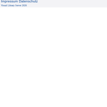
Impressum
Datenschutz
Visual Library Server 2026