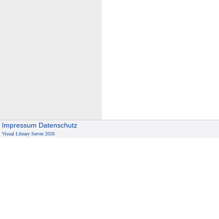
Impressum
Datenschutz
Visual Library Server 2026