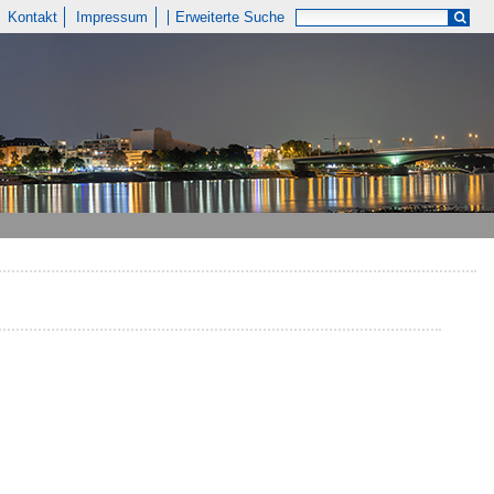
Kontakt
Impressum
Erweiterte Suche