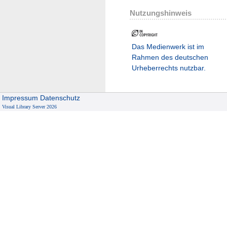
Nutzungshinweis
Das Medienwerk ist im
Rahmen des deutschen
Urheberrechts nutzbar.
Impressum
Datenschutz
Visual Library Server 2026