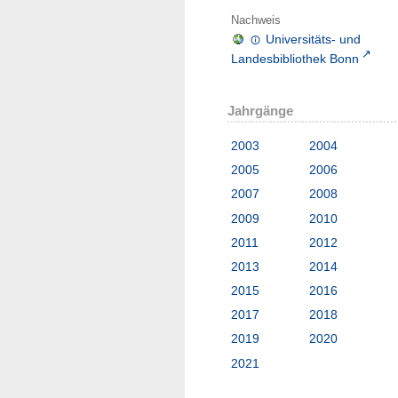
Nachweis
Universitäts- und
Landesbibliothek Bonn
Jahrgänge
2003
2004
2005
2006
2007
2008
2009
2010
2011
2012
2013
2014
2015
2016
2017
2018
2019
2020
2021