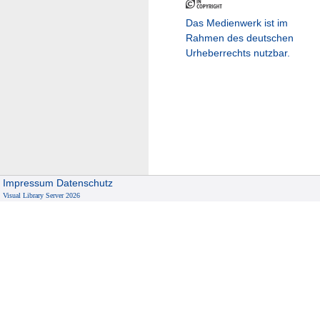
Das Medienwerk ist im
Rahmen des deutschen
Urheberrechts nutzbar.
Impressum
Datenschutz
Visual Library Server 2026