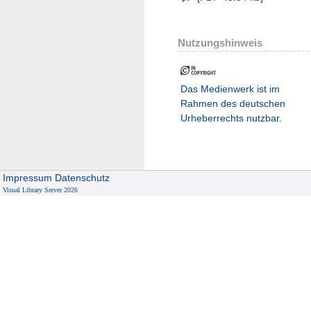
Nutzungshinweis
Das Medienwerk ist im
Rahmen des deutschen
Urheberrechts nutzbar.
Impressum
Datenschutz
Visual Library Server 2026