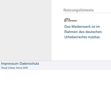
Nutzungshinweis
Das Medienwerk ist im
Rahmen des deutschen
Urheberrechts nutzbar.
Impressum
Datenschutz
Visual Library Server 2026