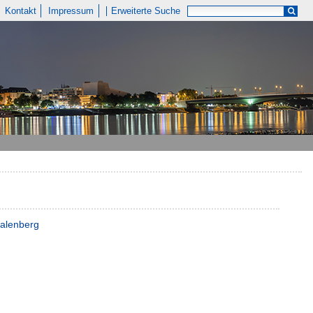
Kontakt
Impressum
Erweiterte Suche
Palenberg