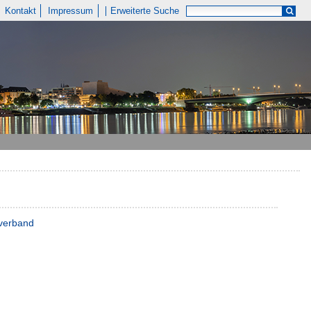
Kontakt
Impressum
Erweiterte Suche
tverband