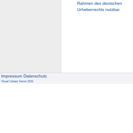
Rahmen des deutschen
Urheberrechts nutzbar.
Impressum
Datenschutz
Visual Library Server 2026