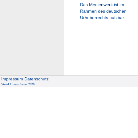
Das Medienwerk ist im
Rahmen des deutschen
Urheberrechts nutzbar.
Impressum
Datenschutz
Visual Library Server 2026