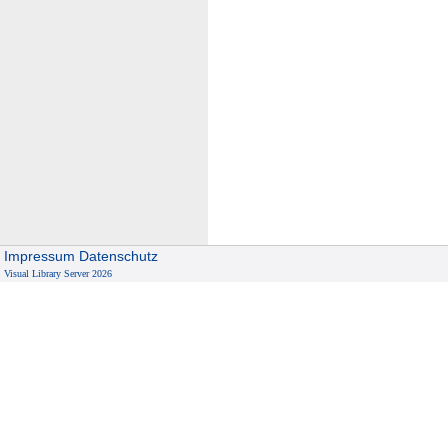
Impressum
Datenschutz
Visual Library Server 2026