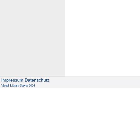
Impressum
Datenschutz
Visual Library Server 2026