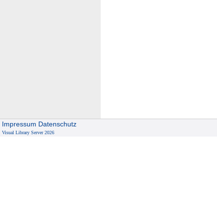
Impressum
Datenschutz
Visual Library Server 2026