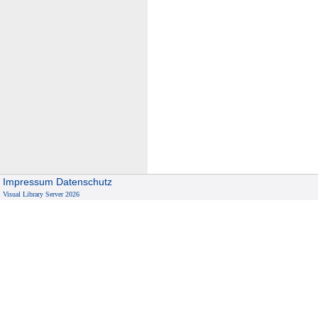
Impressum
Datenschutz
Visual Library Server 2026