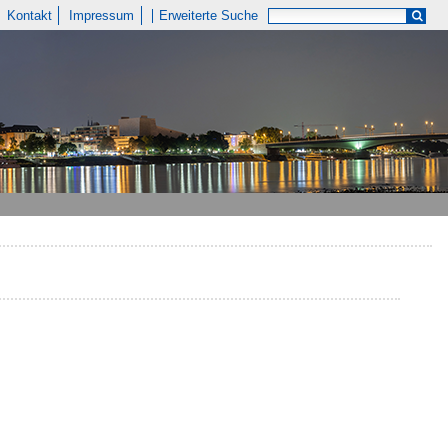
Kontakt
Impressum
Erweiterte Suche