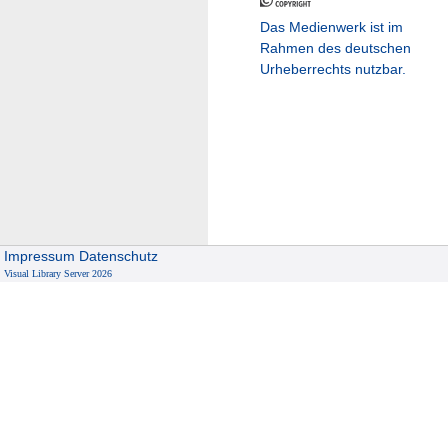
Das Medienwerk ist im
Rahmen des deutschen
Urheberrechts nutzbar.
Impressum
Datenschutz
Visual Library Server 2026