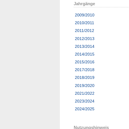
Jahrgänge
2009/2010
2010/2011
2011/2012
2012/2013
2013/2014
2014/2015
2015/2016
2017/2018
2018/2019
2019/2020
2021/2022
2023/2024
2024/2025
Nutzungshinweis