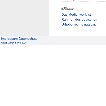
Das Medienwerk ist im
Rahmen des deutschen
Urheberrechts nutzbar.
Impressum
Datenschutz
Visual Library Server 2026