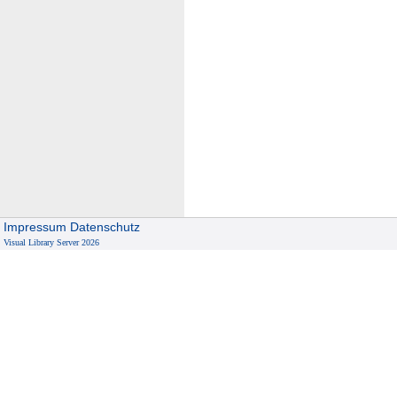
Impressum
Datenschutz
Visual Library Server 2026