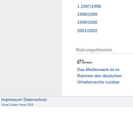
1.1997/1998
1998/1999
1999/2000
2001/2002
Nutzungshinweis
Das Medienwerk ist im
Rahmen des deutschen
Urheberrechts nutzbar.
Impressum
Datenschutz
Visual Library Server 2026