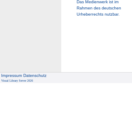
Das Medienwerk ist im
Rahmen des deutschen
Urheberrechts nutzbar.
Impressum
Datenschutz
Visual Library Server 2026