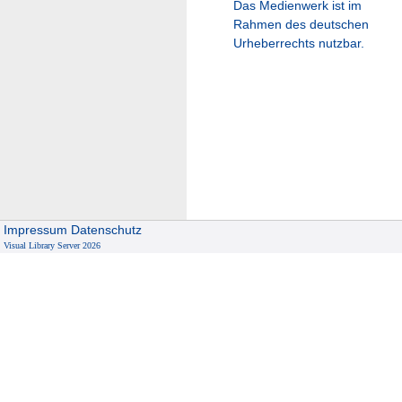
Das Medienwerk ist im
Rahmen des deutschen
Urheberrechts nutzbar.
Impressum
Datenschutz
Visual Library Server 2026