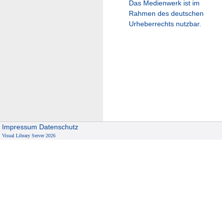
Das Medienwerk ist im
Rahmen des deutschen
Urheberrechts nutzbar.
Impressum
Datenschutz
Visual Library Server 2026