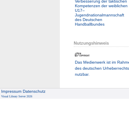
Verbesserung der taktischen
Kompetenzen der weiblichen
U17–
Jugendnationalmannschaft
des Deutschen
Handballbundes
Nutzungshinweis
Das Medienwerk ist im Rahm
des deutschen Urheberrechts
nutzbar.
Impressum
Datenschutz
Visual Library Server 2026