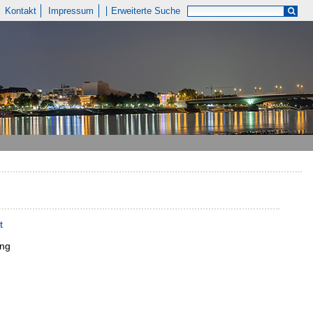
Kontakt
Impressum
Erweiterte Suche
t
ung