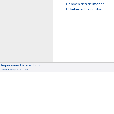
Rahmen des deutschen
Urheberrechts nutzbar.
Impressum
Datenschutz
Visual Library Server 2026