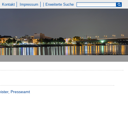
Kontakt
Impressum
Erweiterte Suche
ister, Presseamt