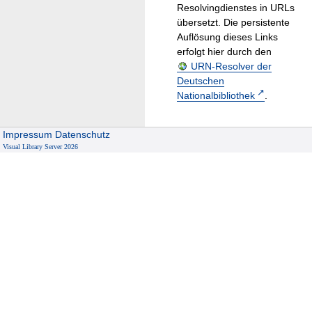
Resolvingdienstes in URLs
übersetzt. Die persistente
Auflösung dieses Links
erfolgt hier durch den
URN-Resolver der
Deutschen
Nationalbibliothek
.
Impressum
Datenschutz
Visual Library Server 2026